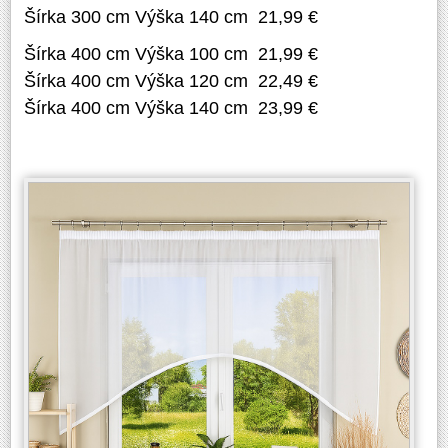
Šírka 300 cm Výška 140 cm 21,99 €
Šírka 400 cm Výška 100 cm 21,99 €
Šírka 400 cm Výška 120 cm 22,49 €
Šírka 400 cm Výška 140 cm 23,99 €