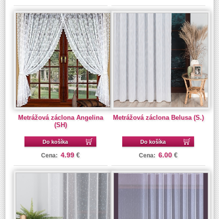
Metrážová záclona Angelina
Metrážová záclona Belusa (S.)
(SH)
Do košíka
Do košíka
4.99
6.00
€
€
Cena:
Cena: